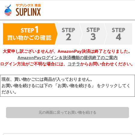
大変申し訳ございませんが、AmazonPay決済は終了となりました。
AmazonPayログイン＆決済機能の提供終了のご案内
ログイン方法がご不明な場合には、
コチラ
からお問い合わせください。
現在、買い物かごには商品が入っておりません。
お買い物を続けるには下の 「お買い物を続ける」 をクリックしてく
ださい。