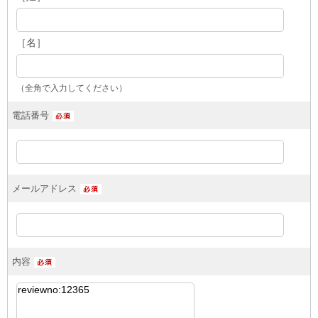
［名］
（全角で入力してください）
電話番号
メールアドレス
内容