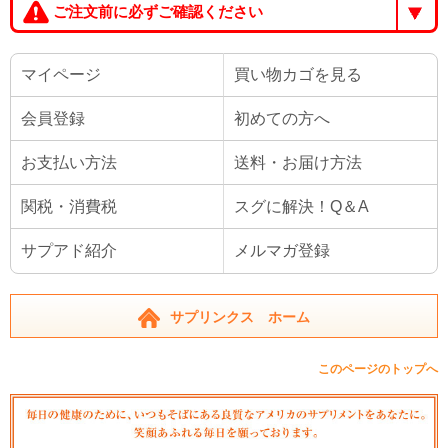
ご注文前に必ずご確認ください
マイページ
買い物カゴを見る
会員登録
初めての方へ
お支払い方法
送料・お届け方法
関税・消費税
スグに解決！Q＆A
サプアド紹介
メルマガ登録
サプリンクス ホーム
このページのトップへ