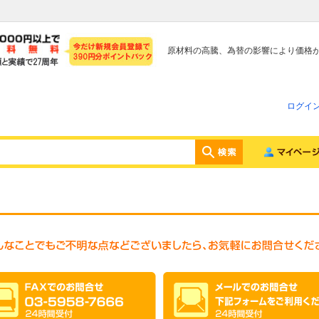
原材料の高騰、為替の影響により価格
ログイ