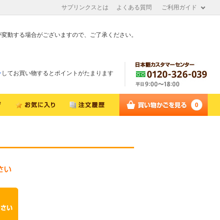
サプリンクスとは
よくある質問
ご利用ガイド
が変動する場合がございますので、ご了承ください。
ン
してお買い物するとポイントがたまります
0