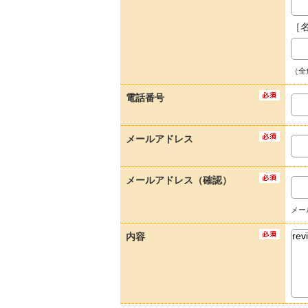
［
（全
電話番号
メールアドレス
メールアドレス（確認）
メー
内容