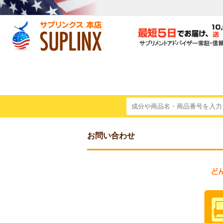
お問い合わせ