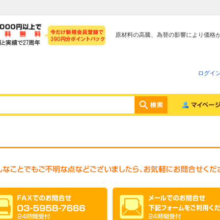
原材料の高騰、為替の影響により価格
ログイ