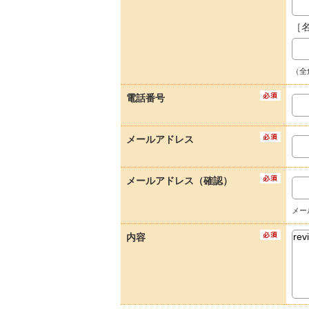
［
（全
電話番号
メールアドレス
メールアドレス（確認）
メー
内容