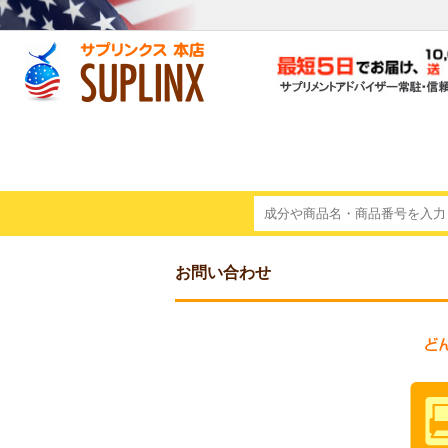
お問い合わせ