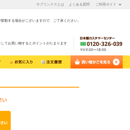
サプリンクスとは
よくある質問
ご利用ガイド
が変動する場合がございますので、ご了承ください。
ン
してお買い物するとポイントがたまります
0