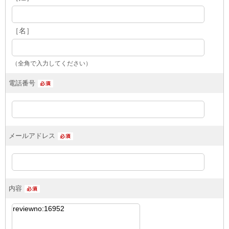
［名］
（全角で入力してください）
電話番号
メールアドレス
内容