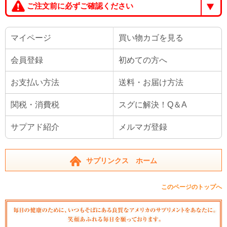
ご注文前に必ずご確認ください
マイページ
買い物カゴを見る
会員登録
初めての方へ
お支払い方法
送料・お届け方法
関税・消費税
スグに解決！Q＆A
サプアド紹介
メルマガ登録
サプリンクス ホーム
このページのトップへ