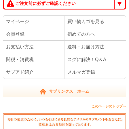
ご注文前に必ずご確認ください
マイページ
買い物カゴを見る
会員登録
初めての方へ
お支払い方法
送料・お届け方法
関税・消費税
スグに解決！Q＆A
サプアド紹介
メルマガ登録
サプリンクス ホーム
このページのトップへ