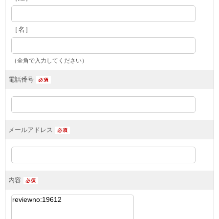
［名］
（全角で入力してください）
電話番号
メールアドレス
内容