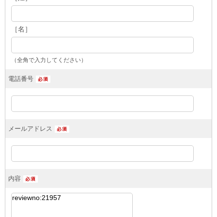
［名］
（全角で入力してください）
電話番号
メールアドレス
内容