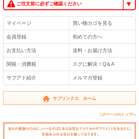
ご注文前に必ずご確認ください
マイページ
買い物カゴを見る
会員登録
初めての方へ
お支払い方法
送料・お届け方法
関税・消費税
スグに解決！Q＆A
サプアド紹介
メルマガ登録
サプリンクス ホーム
このページのトップへ