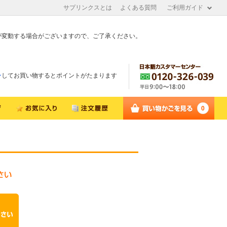
サプリンクスとは
よくある質問
ご利用ガイド
が変動する場合がございますので、ご了承ください。
ン
してお買い物するとポイントがたまります
0