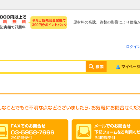
原材料の高騰、為替の影響により価格
ログイ