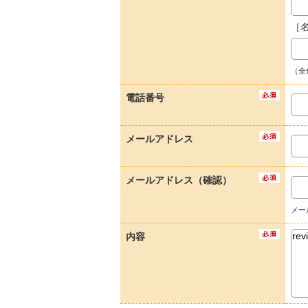
［
（全
電話番号
メールアドレス
メールアドレス（確認）
メー
内容