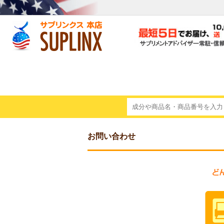
お問い合わせ