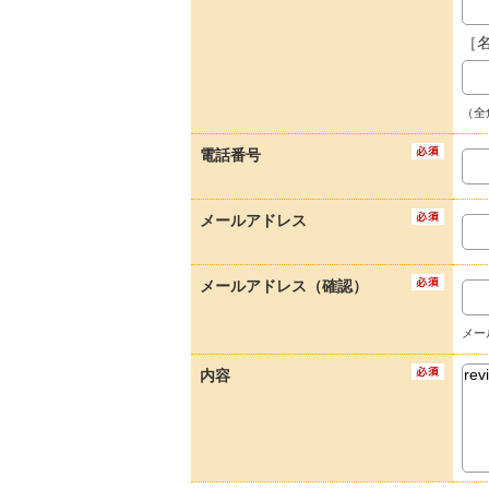
［
（全
電話番号
メールアドレス
メールアドレス（確認）
メー
内容