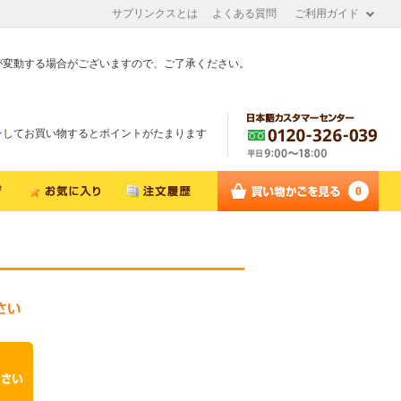
サプリンクスとは
よくある質問
ご利用ガイド
が変動する場合がございますので、ご了承ください。
ン
してお買い物するとポイントがたまります
0