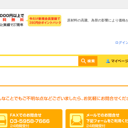
原材料の高騰、為替の影響により価格
ログイ