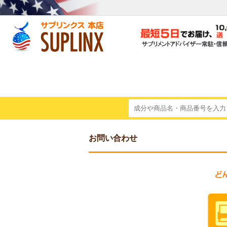
お問い合わせ