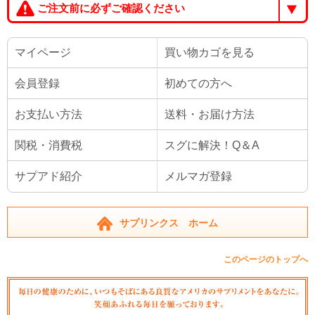
ご注文前に必ずご確認ください
マイページ
買い物カゴを見る
会員登録
初めての方へ
お支払い方法
送料・お届け方法
関税・消費税
スグに解決！Q＆A
サプアド紹介
メルマガ登録
サプリンクス ホーム
このページのトップへ