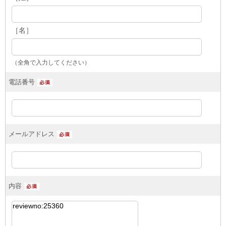
［名］
（全角で入力してください）
電話番号
メールアドレス
内容