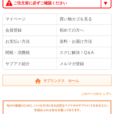
ご注文前に必ずご確認ください
マイページ
買い物カゴを見る
会員登録
初めての方へ
お支払い方法
送料・お届け方法
関税・消費税
スグに解決！Q＆A
サプアド紹介
メルマガ登録
サプリンクス ホーム
このページのトップへ