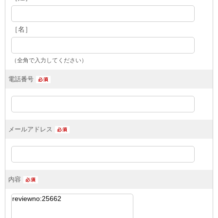
［名］
（全角で入力してください）
電話番号
メールアドレス
内容