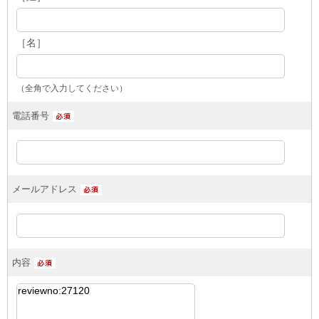
［名］
（全角で入力してください）
電話番号
メールアドレス
内容