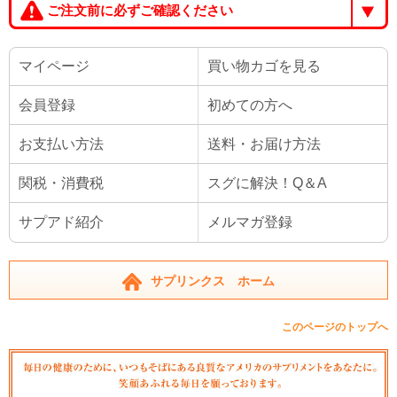
ご注文前に必ずご確認ください
マイページ
買い物カゴを見る
会員登録
初めての方へ
お支払い方法
送料・お届け方法
関税・消費税
スグに解決！Q＆A
サプアド紹介
メルマガ登録
サプリンクス ホーム
このページのトップへ