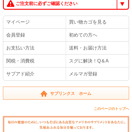
ご注文前に必ずご確認ください
マイページ
買い物カゴを見る
会員登録
初めての方へ
お支払い方法
送料・お届け方法
関税・消費税
スグに解決！Q＆A
サプアド紹介
メルマガ登録
サプリンクス ホーム
このページのトップへ