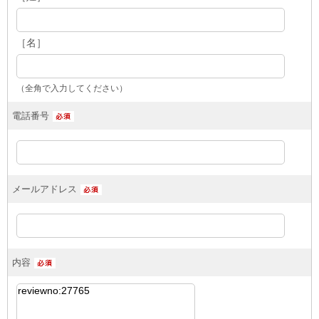
［名］
（全角で入力してください）
電話番号
メールアドレス
内容