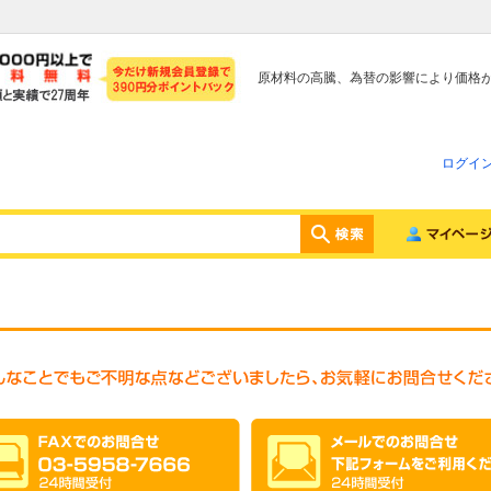
原材料の高騰、為替の影響により価格
ログイ