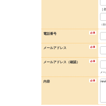
［
（全
電話番号
メールアドレス
メールアドレス（確認）
メー
内容