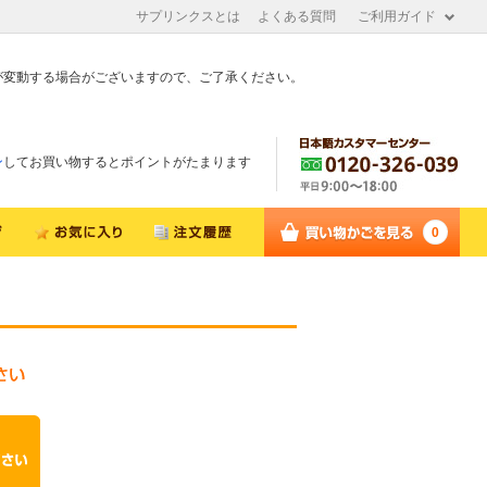
サプリンクスとは
よくある質問
ご利用ガイド
が変動する場合がございますので、ご了承ください。
ン
してお買い物するとポイントがたまります
0