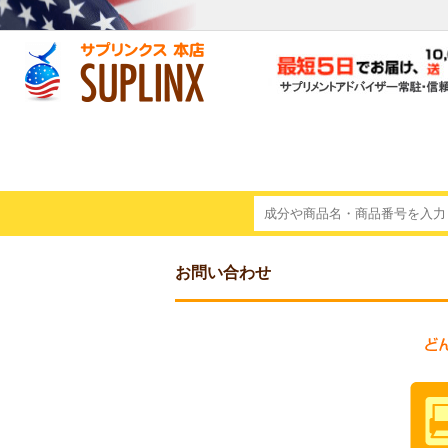
お問い合わせ