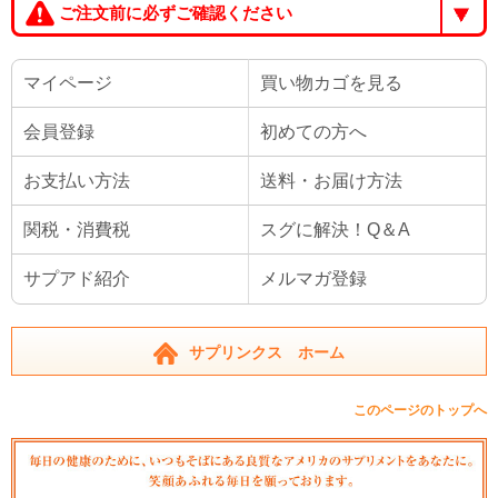
ご注文前に必ずご確認ください
マイページ
買い物カゴを見る
会員登録
初めての方へ
お支払い方法
送料・お届け方法
関税・消費税
スグに解決！Q＆A
サプアド紹介
メルマガ登録
サプリンクス ホーム
このページのトップへ