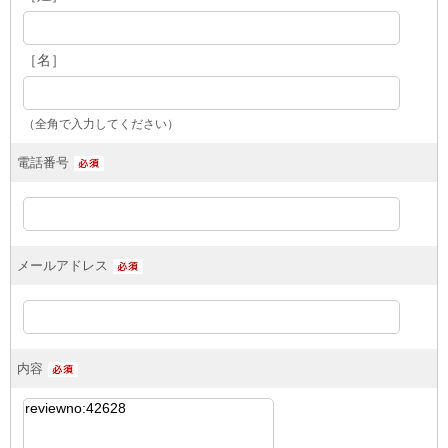
［名］
（全角で入力してください）
電話番号
メールアドレス
内容