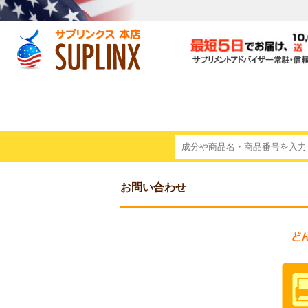
お問い合わせ