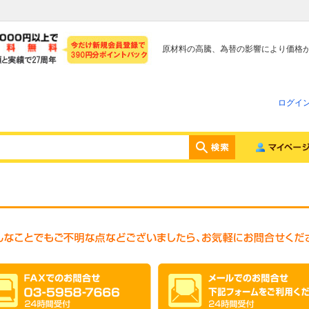
原材料の高騰、為替の影響により価格
ログイ