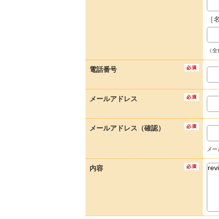
［
（全
電話番号
メールアドレス
メールアドレス（確認）
メー
内容