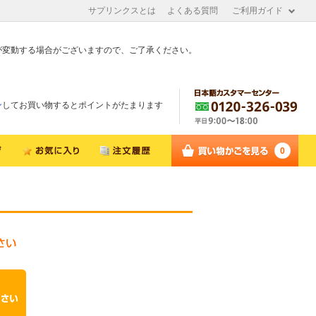
サプリンクスとは
よくある質問
ご利用ガイド
が変動する場合がございますので、ご了承ください。
ン
してお買い物するとポイントがたまります
0