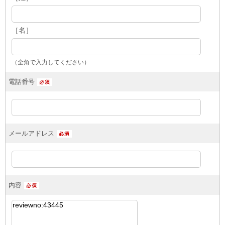
［名］
（全角で入力してください）
電話番号
メールアドレス
内容