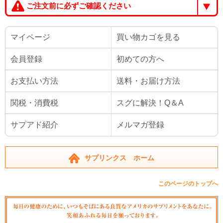
ご注文前に必ずご確認ください
マイページ
買い物カゴを見る
会員登録
初めての方へ
お支払い方法
送料・お届け方法
関税・消費税
スグに解決！Q＆A
サプアド紹介
メルマガ登録
サプリンクス ホーム
このページのトップへ