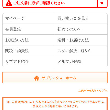
ご注文前に必ずご確認ください
マイページ
買い物カゴを見る
会員登録
初めての方へ
お支払い方法
送料・お届け方法
関税・消費税
スグに解決！Q＆A
サプアド紹介
メルマガ登録
サプリンクス ホーム
このページのトップへ