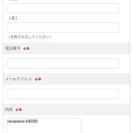
［名］
（全角で入力してください）
電話番号
メールアドレス
内容