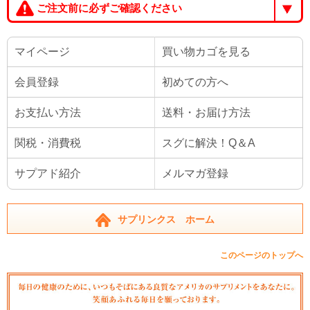
ご注文前に必ずご確認ください
マイページ
買い物カゴを見る
会員登録
初めての方へ
お支払い方法
送料・お届け方法
関税・消費税
スグに解決！Q＆A
サプアド紹介
メルマガ登録
サプリンクス ホーム
このページのトップへ