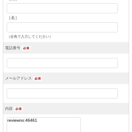
［名］
（全角で入力してください）
電話番号
メールアドレス
内容