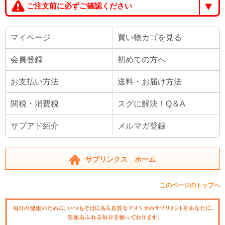
ご注文前に必ずご確認ください
マイページ
買い物カゴを見る
会員登録
初めての方へ
お支払い方法
送料・お届け方法
関税・消費税
スグに解決！Q＆A
サプアド紹介
メルマガ登録
サプリンクス ホーム
このページのトップへ