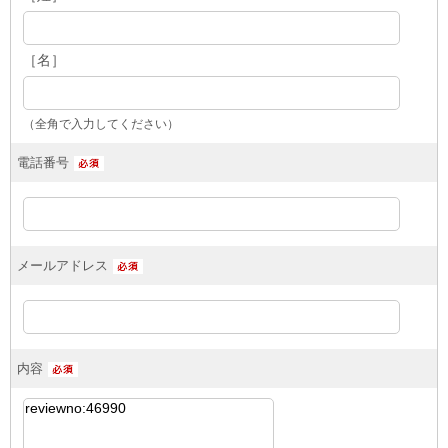
［名］
（全角で入力してください）
電話番号
メールアドレス
内容