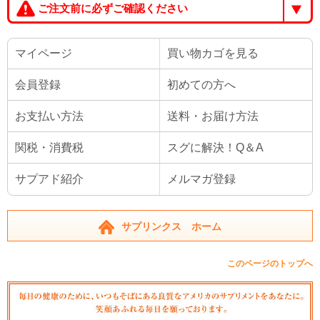
ご注文前に必ずご確認ください
マイページ
買い物カゴを見る
会員登録
初めての方へ
お支払い方法
送料・お届け方法
関税・消費税
スグに解決！Q＆A
サプアド紹介
メルマガ登録
サプリンクス ホーム
このページのトップへ