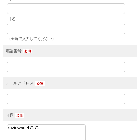
［名］
（全角で入力してください）
電話番号
メールアドレス
内容