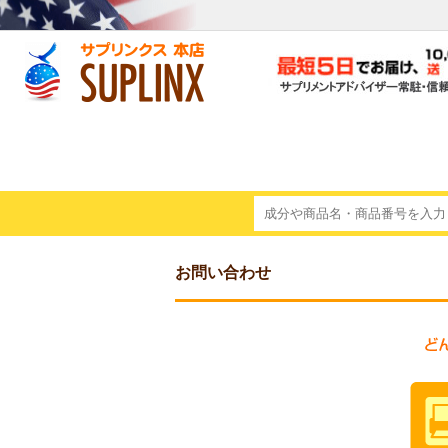
お問い合わせ