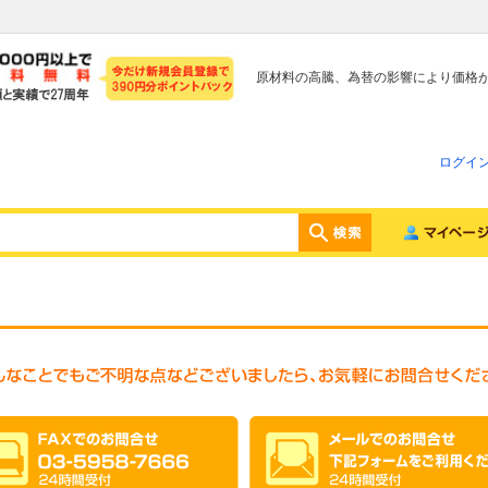
原材料の高騰、為替の影響により価格
ログイ