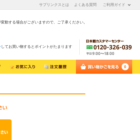
サプリンクスとは
よくある質問
ご利用ガイド
が変動する場合がございますので、ご了承ください。
ン
してお買い物するとポイントがたまります
0