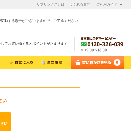
サプリンクスとは
よくある質問
ご利用ガイド
が変動する場合がございますので、ご了承ください。
ン
してお買い物するとポイントがたまります
0