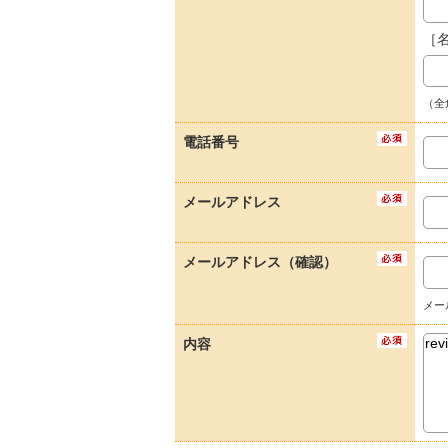
［
（全
電話番号
メールアドレス
メールアドレス（確認）
メー
内容