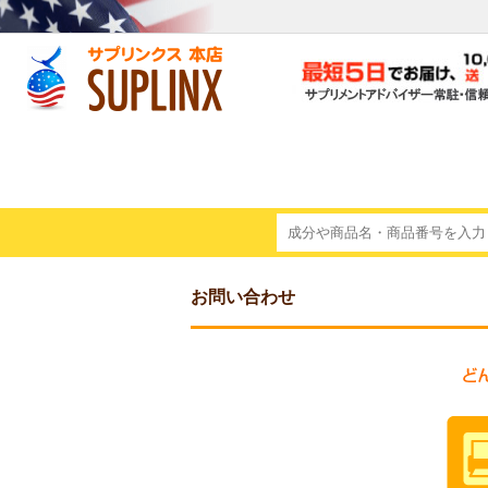
お問い合わせ