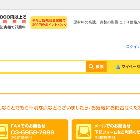
原材料の高騰、為替の影響により価格
ログイ