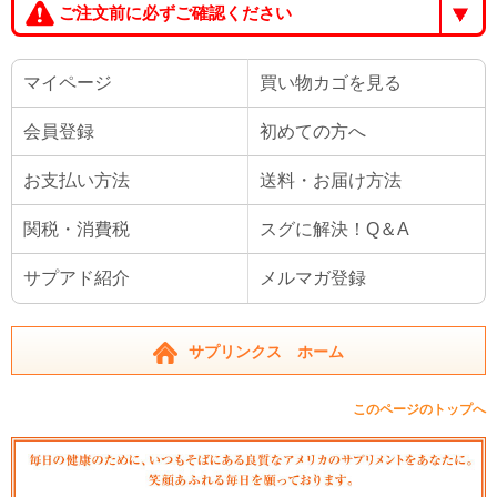
ご注文前に必ずご確認ください
マイページ
買い物カゴを見る
会員登録
初めての方へ
お支払い方法
送料・お届け方法
関税・消費税
スグに解決！Q＆A
サプアド紹介
メルマガ登録
サプリンクス ホーム
このページのトップへ