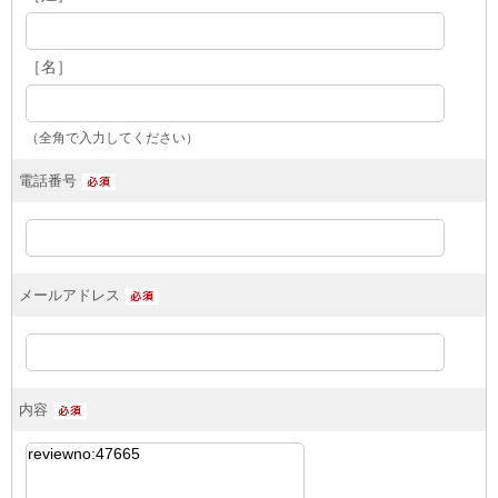
［名］
（全角で入力してください）
電話番号
メールアドレス
内容