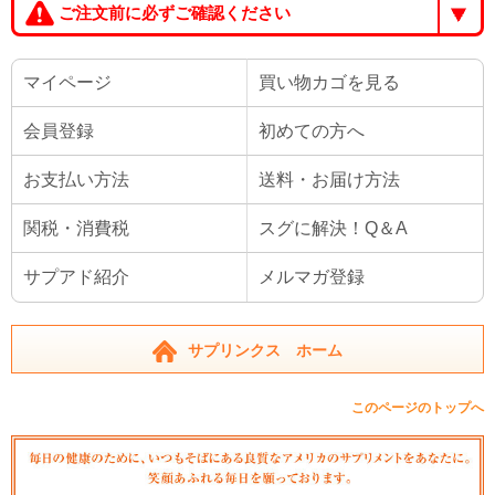
ご注文前に必ずご確認ください
マイページ
買い物カゴを見る
会員登録
初めての方へ
お支払い方法
送料・お届け方法
関税・消費税
スグに解決！Q＆A
サプアド紹介
メルマガ登録
サプリンクス ホーム
このページのトップへ