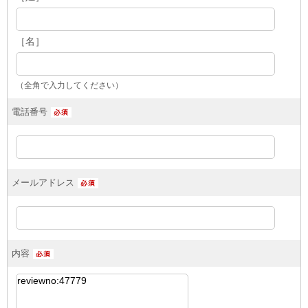
［名］
（全角で入力してください）
電話番号
メールアドレス
内容