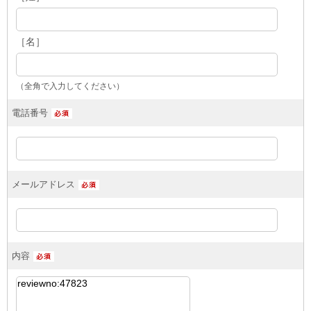
［名］
（全角で入力してください）
電話番号
メールアドレス
内容