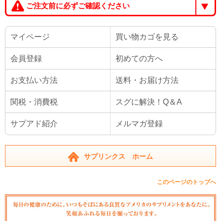
ご注文前に必ずご確認ください
マイページ
買い物カゴを見る
会員登録
初めての方へ
お支払い方法
送料・お届け方法
関税・消費税
スグに解決！Q＆A
サプアド紹介
メルマガ登録
サプリンクス ホーム
このページのトップへ