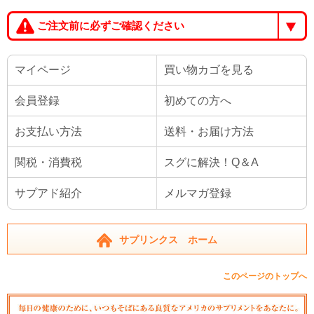
ご注文前に必ずご確認ください
マイページ
買い物カゴを見る
会員登録
初めての方へ
お支払い方法
送料・お届け方法
関税・消費税
スグに解決！Q＆A
サプアド紹介
メルマガ登録
サプリンクス ホーム
このページのトップへ