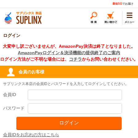
最短5日
でお届け
ログイン
大変申し訳ございませんが、AmazonPay決済は終了となりました。
AmazonPayログイン＆決済機能の提供終了のご案内
ログイン方法がご不明な場合には、
コチラ
からお問い合わせください。
会員のお客様
サプリンクス本店の会員IDとパスワードを入力してログインしてください。
会員ID
パスワード
会員IDをお忘れの方はこちら