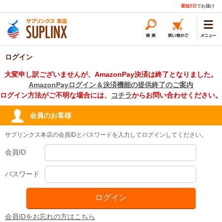
最短5日
でお届け
ログイン
大変申し訳ございませんが、AmazonPay決済は終了となりました。
AmazonPayログイン＆決済機能の提供終了のご案内
ログイン方法がご不明な場合には、
コチラ
からお問い合わせください。
会員のお客様
サプリンクス本店の会員IDとパスワードを入力してログインしてください。
会員ID
パスワード
会員IDをお忘れの方はこちら