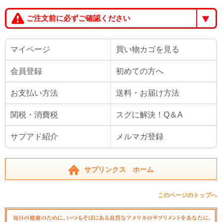
ご注文前に必ずご確認ください
マイページ
買い物カゴを見る
会員登録
初めての方へ
お支払い方法
送料・お届け方法
関税・消費税
スグに解決！Q＆A
サプアド紹介
メルマガ登録
サプリンクス ホーム
このページのトップへ