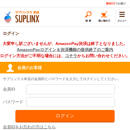
最短5日
でお届け
ログイン
大変申し訳ございませんが、AmazonPay決済は終了となりました。
AmazonPayログイン＆決済機能の提供終了のご案内
ログイン方法がご不明な場合には、
コチラ
からお問い合わせください。
会員のお客様
サプリンクス本店の会員IDとパスワードを入力してログインしてください。
会員ID
パスワード
会員IDをお忘れの方はこちら