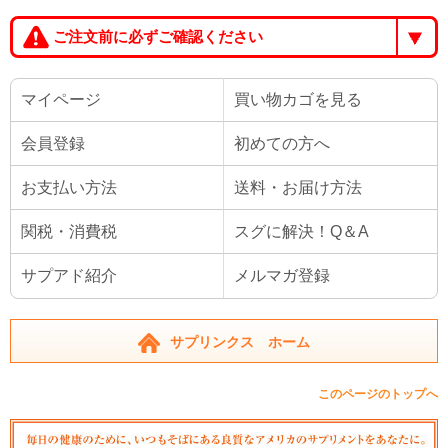
ご注文前に必ずご確認ください
マイページ
買い物カゴを見る
会員登録
初めての方へ
お支払い方法
送料・お届け方法
関税・消費税
スグに解決！Q＆A
サプアド紹介
メルマガ登録
サプリンクス ホーム
このページのトップへ