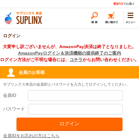
最短5日
でお届け
ログイン
大変申し訳ございませんが、AmazonPay決済は終了となりました。
AmazonPayログイン＆決済機能の提供終了のご案内
ログイン方法がご不明な場合には、
コチラ
からお問い合わせください。
会員のお客様
サプリンクス本店の会員IDとパスワードを入力してログインしてください。
会員ID
パスワード
会員IDをお忘れの方はこちら