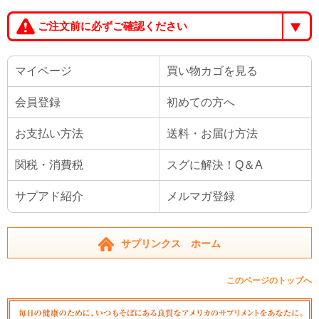
ご注文前に必ずご確認ください
マイページ
買い物カゴを見る
会員登録
初めての方へ
お支払い方法
送料・お届け方法
関税・消費税
スグに解決！Q＆A
サプアド紹介
メルマガ登録
サプリンクス ホーム
このページのトップへ