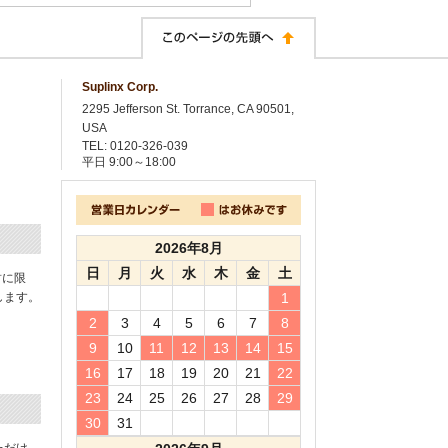
Suplinx Corp.
2295 Jefferson St. Torrance, CA 90501,
USA
TEL: 0120-326-039
平日
9:00～18:00
2026年8月
日
月
火
水
木
金
土
封に限
します。
1
2
3
4
5
6
7
8
9
10
11
12
13
14
15
16
17
18
19
20
21
22
23
24
25
26
27
28
29
30
31