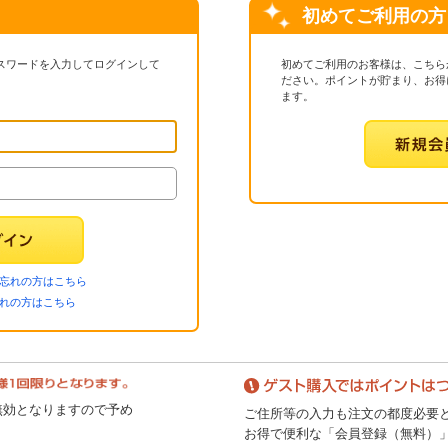
初めてご利用の方
パスワードを入力してログインして
初めてご利用のお客様は、こちら
ださい。ポイントが貯まり、お得
ます。
忘れの方はこちら
忘れの方はこちら
無効となりますので予め
ご住所等の入力も注文の都度必要
お得で便利な「会員登録（無料）