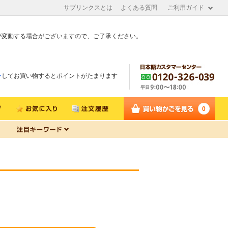
サプリンクスとは
よくある質問
ご利用ガイド
が変動する場合がございますので、ご了承ください。
ン
してお買い物するとポイントがたまります
0