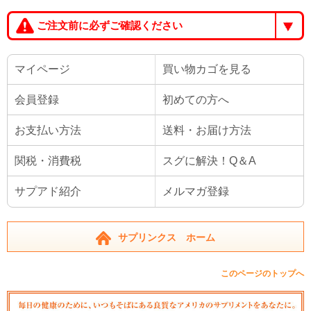
ご注文前に必ずご確認ください
マイページ
買い物カゴを見る
会員登録
初めての方へ
お支払い方法
送料・お届け方法
関税・消費税
スグに解決！Q＆A
サプアド紹介
メルマガ登録
サプリンクス ホーム
このページのトップへ