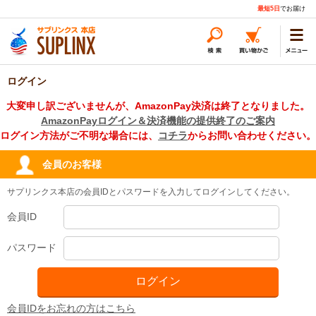
最短5日
でお届け
ログイン
大変申し訳ございませんが、AmazonPay決済は終了となりました。
AmazonPayログイン＆決済機能の提供終了のご案内
ログイン方法がご不明な場合には、
コチラ
からお問い合わせください。
会員のお客様
サプリンクス本店の会員IDとパスワードを入力してログインしてください。
会員ID
パスワード
会員IDをお忘れの方はこちら