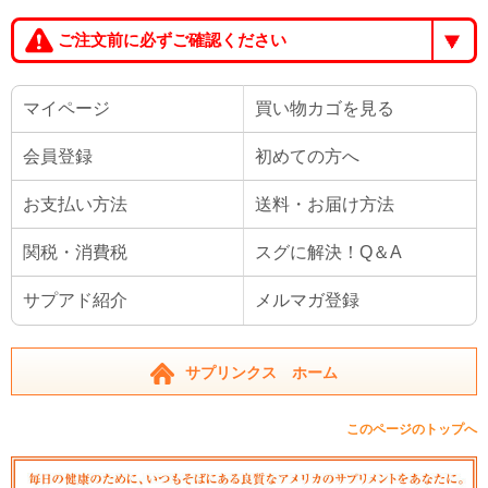
ご注文前に必ずご確認ください
マイページ
買い物カゴを見る
会員登録
初めての方へ
お支払い方法
送料・お届け方法
関税・消費税
スグに解決！Q＆A
サプアド紹介
メルマガ登録
サプリンクス ホーム
このページのトップへ