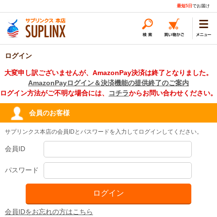
最短5日
でお届け
ログイン
大変申し訳ございませんが、AmazonPay決済は終了となりました。
AmazonPayログイン＆決済機能の提供終了のご案内
ログイン方法がご不明な場合には、
コチラ
からお問い合わせください。
会員のお客様
サプリンクス本店の会員IDとパスワードを入力してログインしてください。
会員ID
パスワード
会員IDをお忘れの方はこちら