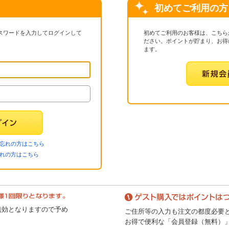
初めてご利用の方
パスワードを入力してログインして
初めてご利用のお客様は、こちら
ださい。ポイントが貯まり、お得
ます。
忘れの方はこちら
忘れの方はこちら
無効となりますので予め
ご住所等の入力も注文の都度必要
お得で便利な「会員登録（無料）