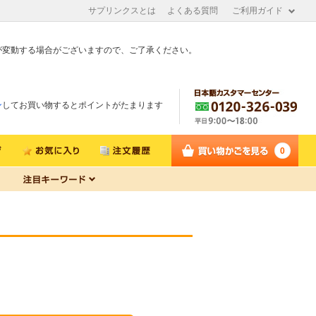
サプリンクスとは
よくある質問
ご利用ガイド
が変動する場合がございますので、ご了承ください。
ン
してお買い物するとポイントがたまります
0