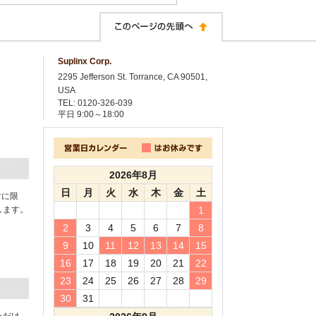
Suplinx Corp.
2295 Jefferson St. Torrance, CA 90501,
USA
TEL: 0120-326-039
平日
9:00～18:00
2026年8月
日
月
火
水
木
金
土
封に限
します。
1
2
3
4
5
6
7
8
9
10
11
12
13
14
15
16
17
18
19
20
21
22
23
24
25
26
27
28
29
30
31