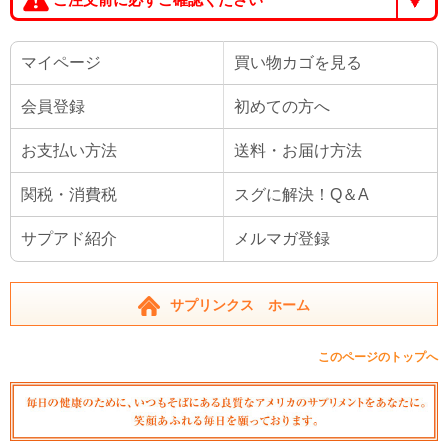
マイページ
買い物カゴを見る
会員登録
初めての方へ
お支払い方法
送料・お届け方法
関税・消費税
スグに解決！Q＆A
サプアド紹介
メルマガ登録
サプリンクス ホーム
このページのトップへ