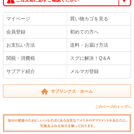
マイページ
買い物カゴを見る
会員登録
初めての方へ
お支払い方法
送料・お届け方法
関税・消費税
スグに解決！Q＆A
サプアド紹介
メルマガ登録
サプリンクス ホーム
このページのトップへ