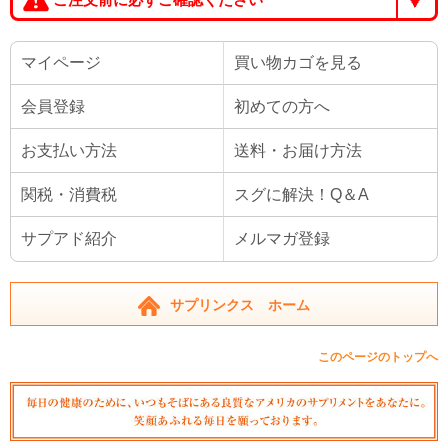
マイページ
買い物カゴを見る
会員登録
初めての方へ
お支払い方法
送料・お届け方法
関税・消費税
スグに解決！Q＆A
サプアド紹介
メルマガ登録
サプリンクス ホーム
このページのトップへ