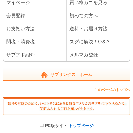
マイページ
買い物カゴを見る
会員登録
初めての方へ
お支払い方法
送料・お届け方法
関税・消費税
スグに解決！Q＆A
サプアド紹介
メルマガ登録
サプリンクス ホーム
このページのトップへ
PC版サイト
トップページ