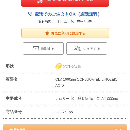
電話でのご注文もOK（通話無料）
受付時間：平日・土日祝 9:00～18:00
お気に入りに追加する
質問する
シェアする
形状
英語名
CLA 1000mg CONJUGATED LINOLEIC
ACID
主要成分
カロリー 10、総脂肪 1g、CLA 1,000mg
商品番号
232-25165