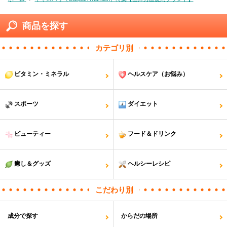
商品を探す
カテゴリ別
ビタミン・ミネラル
ヘルスケア（お悩み）
スポーツ
ダイエット
ビューティー
フード＆ドリンク
癒し＆グッズ
ヘルシーレシピ
こだわり別
成分で探す
からだの場所