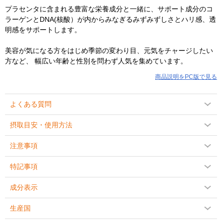
プラセンタに含まれる豊富な栄養成分と一緒に、サポート成分のコ
ラーゲンとDNA(核酸）が内からみなぎるみずみずしさとハリ感、透
明感をサポートします。
美容が気になる方をはじめ季節の変わり目、元気をチャージしたい
方など、 幅広い年齢と性別を問わず人気を集めています。
商品説明をPC版で見る
よくある質問
摂取目安・使用方法
注意事項
特記事項
成分表示
生産国