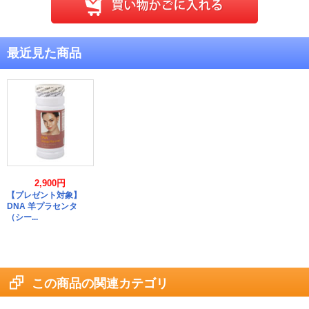
最近見た商品
2,900円
【プレゼント対象】
DNA 羊プラセンタ
（シー...
この商品の関連カテゴリ