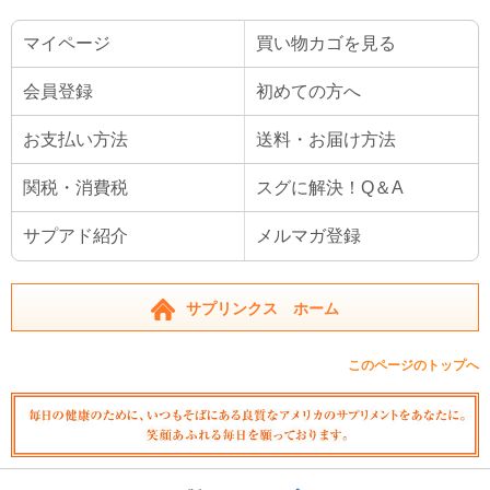
マイページ
買い物カゴを見る
会員登録
初めての方へ
お支払い方法
送料・お届け方法
関税・消費税
スグに解決！Q＆A
サプアド紹介
メルマガ登録
サプリンクス ホーム
このページのトップへ