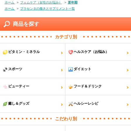
ホーム
>
フェムケア（女性のお悩み）
>
更年期
ホーム
>
プラセンタの働きとサプリメント一覧
商品を探す
カテゴリ別
ビタミン・ミネラル
ヘルスケア（お悩み）
スポーツ
ダイエット
ビューティー
フード＆ドリンク
癒し＆グッズ
ヘルシーレシピ
こだわり別