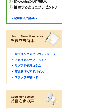
» 定期購入の詳細へ
・
サプリンクスからのメッセージ
・
アメリカのサプリって？
・
サプアド健康コラム
・
商品選びのアドバイス
・
スタッフ体験レポート