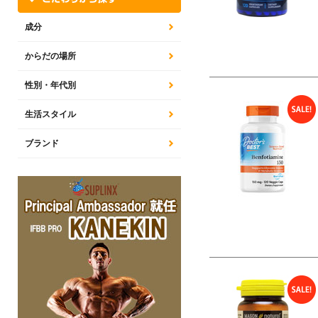
成分
からだの場所
性別・年代別
生活スタイル
ブランド