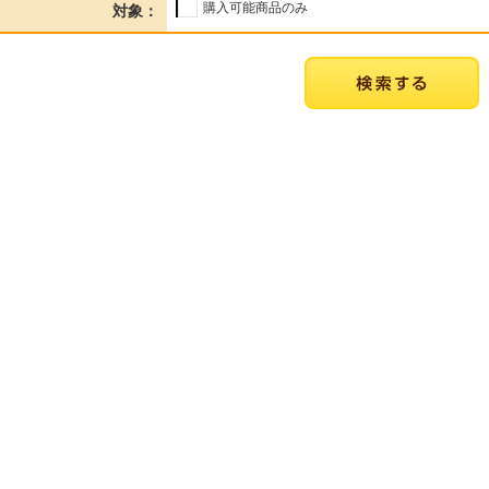
購入可能商品のみ
対象：