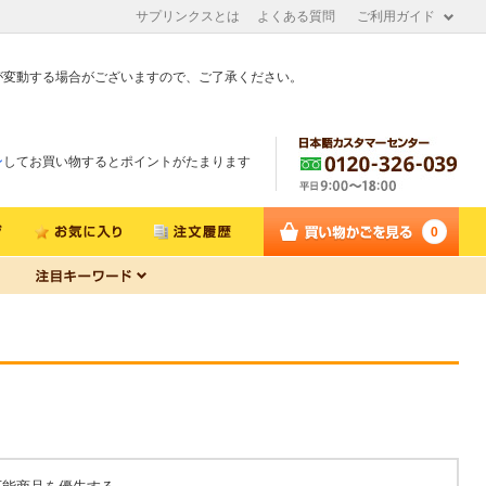
サプリンクスとは
よくある質問
ご利用ガイド
が変動する場合がございますので、ご了承ください。
ン
してお買い物するとポイントがたまります
0