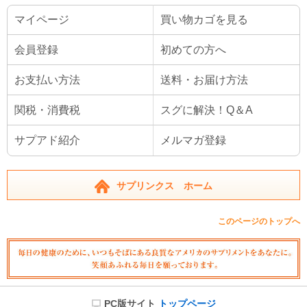
マイページ
買い物カゴを見る
会員登録
初めての方へ
お支払い方法
送料・お届け方法
関税・消費税
スグに解決！Q＆A
サプアド紹介
メルマガ登録
サプリンクス ホーム
このページのトップへ
PC版サイト
トップページ