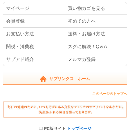
マイページ
買い物カゴを見る
会員登録
初めての方へ
お支払い方法
送料・お届け方法
関税・消費税
スグに解決！Q＆A
サプアド紹介
メルマガ登録
サプリンクス ホーム
このページのトップへ
PC版サイト
トップページ