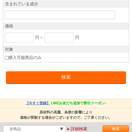
含まれている成分
価格
円～
円
対象
購入可能商品のみ
【今すぐ登録】
LINEお友だち追加で割引クーポン♪
原材料の高騰、為替の影響により
価格が変動する場合がございますので、ご了承ください。
詳細検索