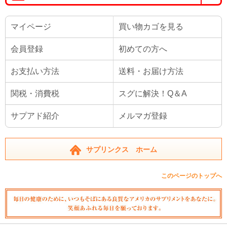
マイページ
買い物カゴを見る
会員登録
初めての方へ
お支払い方法
送料・お届け方法
関税・消費税
スグに解決！Q＆A
サプアド紹介
メルマガ登録
サプリンクス ホーム
このページのトップへ