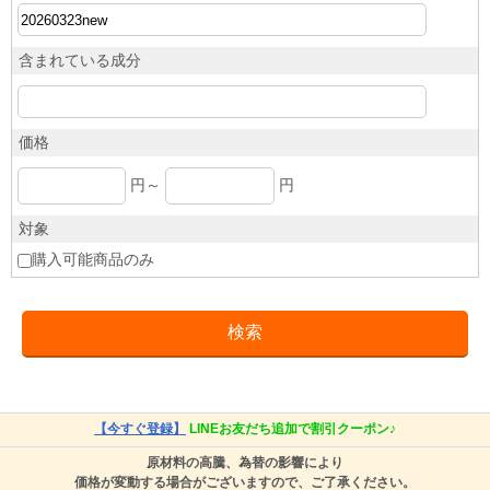
含まれている成分
価格
円～
円
対象
購入可能商品のみ
【今すぐ登録】
LINEお友だち追加で割引クーポン♪
原材料の高騰、為替の影響により
価格が変動する場合がございますので、ご了承ください。