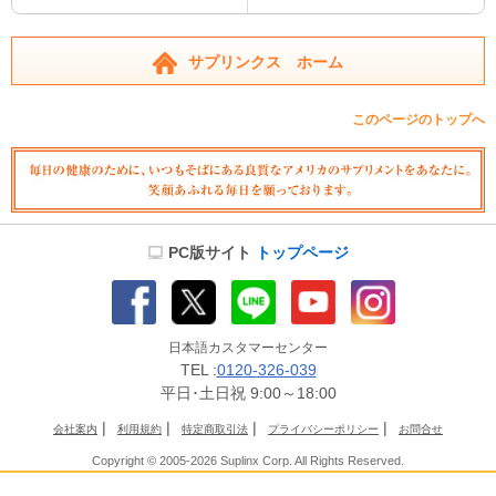
サプリンクス ホーム
このページのトップへ
PC版サイト
トップページ
日本語カスタマーセンター
TEL :
0120-326-039
平日･土日祝 9:00～18:00
|
|
|
|
会社案内
利用規約
特定商取引法
プライバシーポリシー
お問合せ
Copyright © 2005-2026 Suplinx Corp. All Rights Reserved.