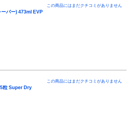
この商品にはまだクチコミがありません
ー) 473ml EVP
この商品にはまだクチコミがありません
Super Dry