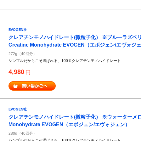
EVOGEN社
クレアチンモノハイドレート(微粒子化） ※ブル―ラズベリー
Creatine Monohydrate EVOGEN（エボジェン/エヴォジ
272g（40回分）
シンプルだからこそ選ばれる、100％クレアチンモノハイドレート
4,980
円
EVOGEN社
クレアチンモノハイドレート(微粒子化） ※ウォーターメロン 28
Monohydrate EVOGEN（エボジェン/エヴォジェン）
280g（40回分）
シンプルだからこそ選ばれる、100％クレアチンモノハイドレート