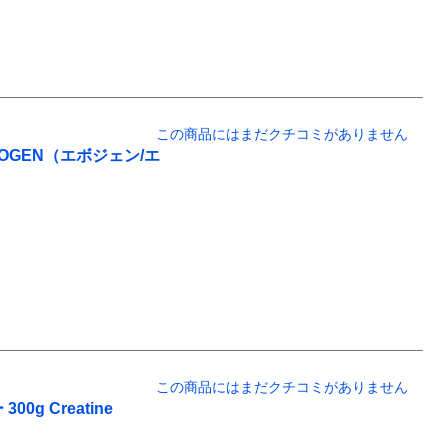
この商品にはまだクチコミがありません
0 EVOGEN（エボジェン/エ
この商品にはまだクチコミがありません
 Creatine