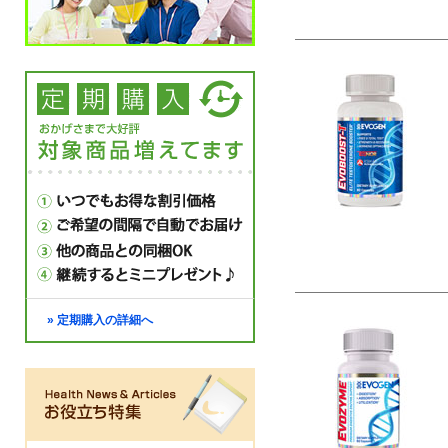
» 定期購入の詳細へ