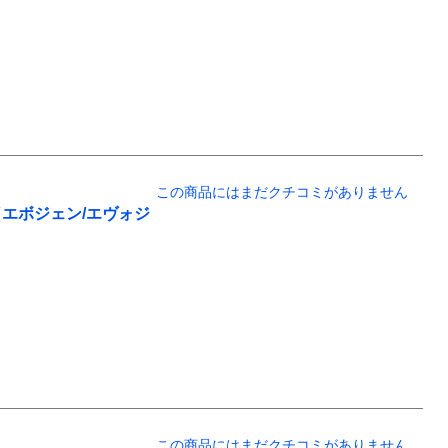
この商品にはまだクチコミがありません
EN（エボジェン/エヴォジ
この商品にはまだクチコミがありません