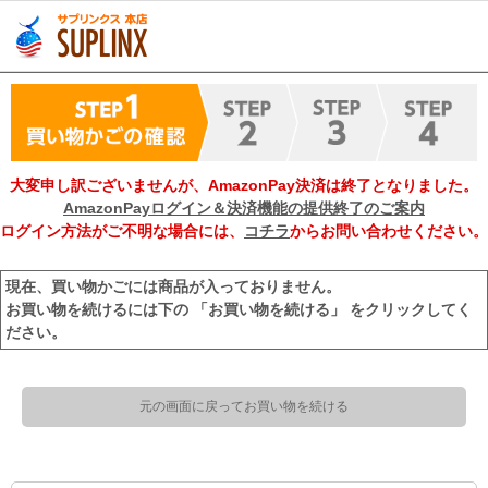
大変申し訳ございませんが、AmazonPay決済は終了となりました。
AmazonPayログイン＆決済機能の提供終了のご案内
ログイン方法がご不明な場合には、
コチラ
からお問い合わせください。
現在、買い物かごには商品が入っておりません。
お買い物を続けるには下の 「お買い物を続ける」 をクリックしてく
ださい。