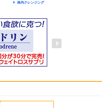
体内クレンジング