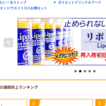
たい！をストップ
ダイエットドリンク＆フード
エット/ウエイトロスお得セット