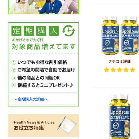
クチコミ評価
» 定期購入の詳細へ