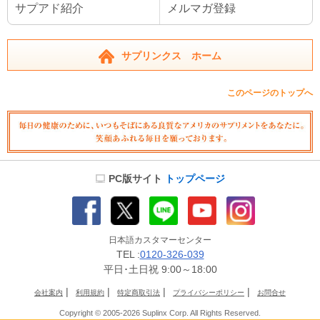
サプアド紹介
メルマガ登録
サプリンクス ホーム
このページのトップへ
PC版サイト
トップページ
日本語カスタマーセンター
TEL :
0120-326-039
平日･土日祝 9:00～18:00
|
|
|
|
会社案内
利用規約
特定商取引法
プライバシーポリシー
お問合せ
Copyright © 2005-2026 Suplinx Corp. All Rights Reserved.