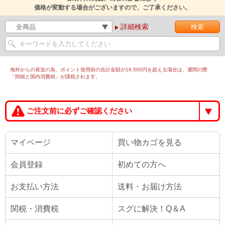
価格が変動する場合がございますので、ご了承ください。
詳細検索
海外からの発送の為、ポイント使用前の合計金額が16,500円を超える場合は、通関の際
「関税と国内消費税」が課税されます。
ご注文前に必ずご確認ください
マイページ
買い物カゴを見る
会員登録
初めての方へ
お支払い方法
送料・お届け方法
関税・消費税
スグに解決！Q＆A