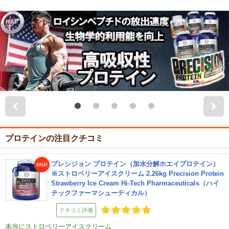
プロテインの注目クチコミ
プレシジョン プロテイン（加水分解ホエイプロテイン）
※ストロベリーアイスクリーム 2.26kg Precision Protein
Strawberry Ice Cream Hi-Tech Pharmaceuticals（ハイ
テックファーマシューティカル）
クチコミ評価
本当にストロベリーアイスクリーム