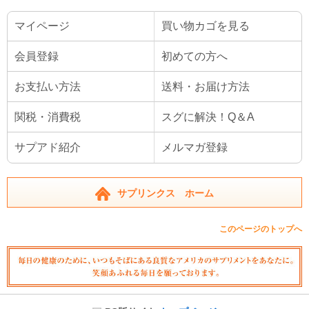
マイページ
買い物カゴを見る
会員登録
初めての方へ
お支払い方法
送料・お届け方法
関税・消費税
スグに解決！Q＆A
サプアド紹介
メルマガ登録
サプリンクス ホーム
このページのトップへ